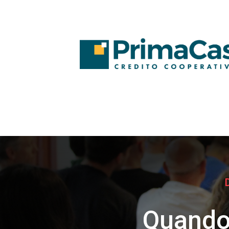
Quando 