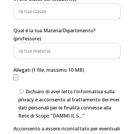
Qual è la tua Materia/Dipartimento?
(professore)
Allegati (1 file, massimo 10 MB)
Dichiaro di aver letto l'informativa sulla
privacy e acconsento al trattamento dei miei
dati personali per le finalità connesse alla
Rete di Scopo "DAMMI IL 5..."
Acconsento a essere ricontattato per eventuali