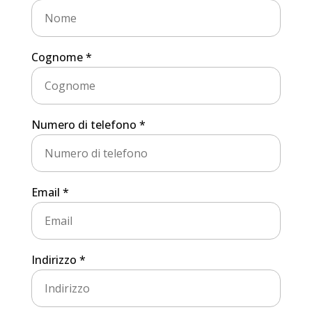
Cognome *
Numero di telefono *
Email *
Indirizzo *