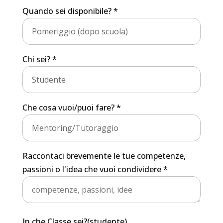
Quando sei disponibile? *
Chi sei? *
Che cosa vuoi/puoi fare? *
Raccontaci brevemente le tue competenze,
passioni o l'idea che vuoi condividere *
In che Classe sei?(studente)