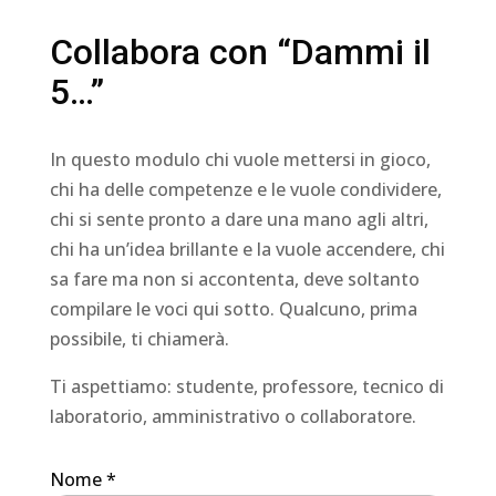
Collabora con “Dammi il
5…”
In questo modulo chi vuole mettersi in gioco,
chi ha delle competenze e le vuole condividere,
chi si sente pronto a dare una mano agli altri,
chi ha un’idea brillante e la vuole accendere, chi
sa fare ma non si accontenta, deve soltanto
compilare le voci qui sotto. Qualcuno, prima
possibile, ti chiamerà.
Ti aspettiamo: studente, professore, tecnico di
laboratorio, amministrativo o collaboratore.
Nome *